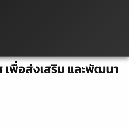
เพื่อส่งเสริม และพัฒนา