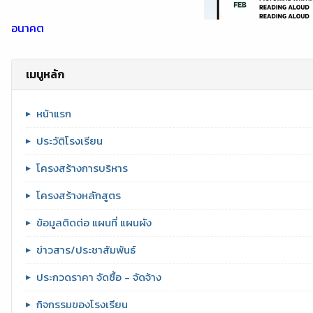
อนาคต
เมนูหลัก
หน้าแรก
ประวัติโรงเรียน
โครงสร้างการบริหาร
โครงสร้างหลักสูตร
ข้อมูลติดต่อ แผนที่ แผนผัง
ข่าวสาร/ประชาสัมพันธ์
ประกวดราคา จัดซื้อ - จัดจ้าง
กิจกรรมของโรงเรียน