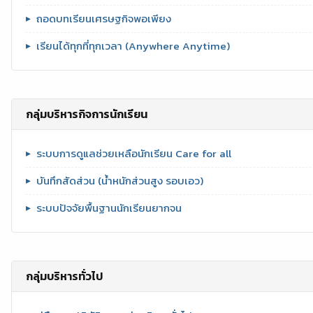
ถอดบทเรียนเศรษฐกิจพอเพียง
เรียนได้ทุกที่ทุกเวลา (Anywhere Anytime)
กลุ่มบริหารกิจการนักเรียน
ระบบการดูแลช่วยเหลือนักเรียน Care for all
บันทึกสัดส่วน (น้ำหนักส่วนสูง รอบเอว)
ระบบปัจจัยพื้นฐานนักเรียนยากจน
กลุ่มบริหารทั่วไป