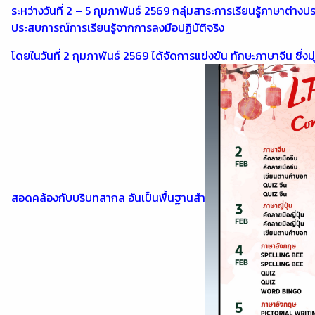
ระหว่างวันที่ 2 – 5 กุมภาพันธ์ 2569 กลุ่มสาระการเรียนรู้ภาษา
ประสบการณ์การเรียนรู้จากการลงมือปฏิบัติจริง
โดยในวันที่ 2 กุมภาพันธ์ 2569 ได้จัดการแข่งขัน ทักษะภาษาจีน ซึ่
สอดคล้องกับบริบทสากล อันเป็นพื้นฐานสำ