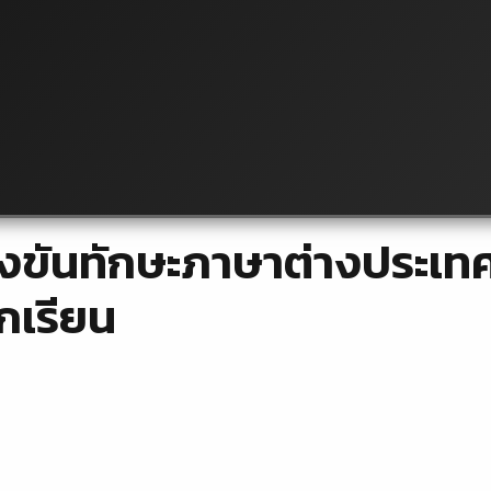
ขันทักษะภาษาต่างประเทศ 
กเรียน