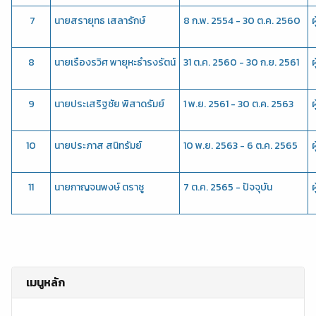
 7
นายสรายุทธ เสลารักษ์
8 ก.พ. 2554 - 30 ต.ค. 2560
8
นายเรืองรวิศ พายุหะธำรงรัตน์
31 ต.ค. 2560 - 30 ก.ย. 2561
9
นายประเสริฐชัย พิสาดรัมย์
1 พ.ย. 2561 - 30 ต.ค. 2563
10
นายประภาส สนิทรัมย์
10 พ.ย. 2563 - 6 ต.ค. 2565
11
นายกาญจนพงษ์ ตราชู
7 ต.ค. 2565 - ปัจจุบัน
เมนูหลัก