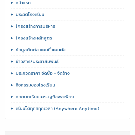
หน้าแรก
ประวัติโรงเรียน
โครงสร้างการบริหาร
โครงสร้างหลักสูตร
ข้อมูลติดต่อ แผนที่ แผนผัง
ข่าวสาร/ประชาสัมพันธ์
ประกวดราคา จัดซื้อ - จัดจ้าง
กิจกรรมของโรงเรียน
ถอดบทเรียนเศรษฐกิจพอเพียง
เรียนได้ทุกที่ทุกเวลา (Anywhere Anytime)