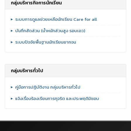
กลุ่มบริหารกิจการนักเรียน
ระบบการดูแลช่วยเหลือนักเรียน Care for all
บันทึกสัดส่วน (น้ำหนักส่วนสูง รอบเอว)
ระบบปัจจัยพื้นฐานนักเรียนยากจน
กลุ่มบริหารทั่วไป
คู่มือการปฏิบัติงาน กลุ่มบริหารทั่วไป
แจ้งเรื่องร้องเรียนการทุจริต และประพฤติมิชอบ