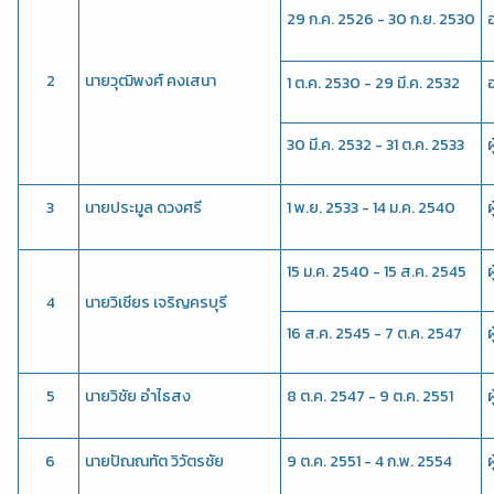
29 ก.ค. 2526 - 30 ก.ย. 2530
 2
นายวุฒิพงศ์ คงเสนา
1 ต.ค. 2530 - 29 มี.ค. 2532
30 มี.ค. 2532 - 31 ต.ค. 2533
 3
นายประมูล ดวงศรี
1 พ.ย. 2533 - 14 ม.ค. 2540
15 ม.ค. 2540 - 15 ส.ค. 2545
 4
นายวิเชียร เจริญครบุรี
16 ส.ค. 2545 - 7 ต.ค. 2547
 5
นายวิชัย อำไธสง
8 ต.ค. 2547 - 9 ต.ค. 2551
 6
นายปัณณทัต วิวัตรชัย
9 ต.ค. 2551 - 4 ก.พ. 2554